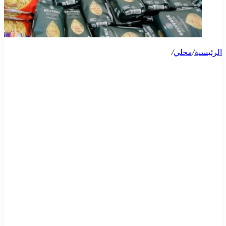
الرئيسية
/
محلي
/