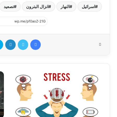
اسرائيل
النهار
انزال البترون
تصعيد