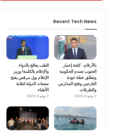
Recent Tech News
بالأرقام.. كلفة إعمار
الطب يعالج بالدواء
الجنوب تصدم الحكومة
والإعلام بالكلمة! وزير
وتطلق خطة عودة
الإعلام بول مرقص يفتح
النازحين وفتح المدارس
منصات الدولة لنقابة
والطرقات
الأطباء
يوليو 6, 2026
يوليو 5, 2026