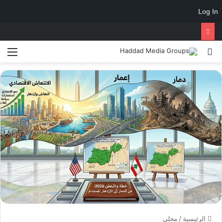
Log In
الرئيسية
/
محلي