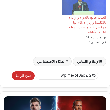
الطب يعالج بالدواء والإعلام
بالكلمة! وزير الإعلام بول
مرقص يفتح منصات الدولة
لنقابة الأطباء
يوليو 5, 2026
في "محلي"
الإعلام اللبناني
الذكاء الاصطناعي
نسخ الرابط