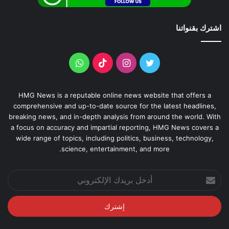
اشترك بقنواتنا
HMG News is a reputable online news website that offers a
comprehensive and up-to-date source for the latest headlines,
breaking news, and in-depth analysis from around the world. With
a focus on accuracy and impartial reporting, HMG News covers a
wide range of topics, including politics, business, technology,
science, entertainment, and more.
أدخل
بريدك
الإلكتروني