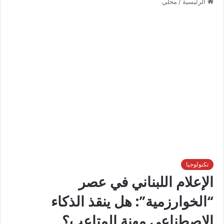
الرئيسية
/
محلي
تكنولوجيا
الإعلام اللبناني في عصر
“الخوارزمية”: هل ينقذ الذكاء
الاصطناعي مهنة المتاعب؟