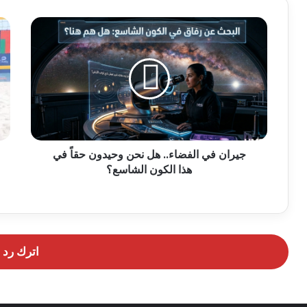
جيران في الفضاء.. هل نحن وحيدون حقاً في
هذا الكون الشاسع؟
اترك رد