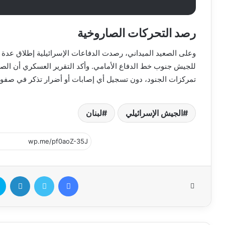
رصد التحركات الصاروخية
وعلى الصعيد الميداني، رصدت الدفاعات الإسرائيلية إطلاق عدة ق
للجيش جنوب خط الدفاع الأمامي. وأكد التقرير العسكري أن ا
تمركزات الجنود، دون تسجيل أي إصابات أو أضرار تذكر في صفو
الجيش الإسرائيلي
لبنان