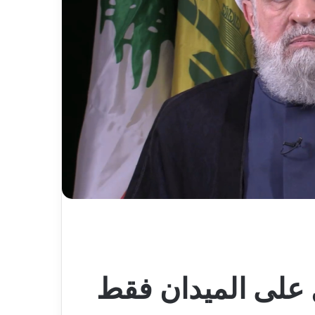
 على الميدان فقط