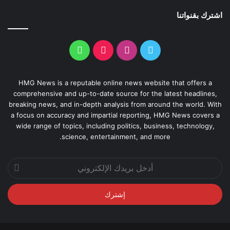
اشترك بقنواتنا
HMG News is a reputable online news website that offers a
comprehensive and up-to-date source for the latest headlines,
breaking news, and in-depth analysis from around the world. With
a focus on accuracy and impartial reporting, HMG News covers a
wide range of topics, including politics, business, technology,
science, entertainment, and more.
أدخل
بريدك
الإلكتروني