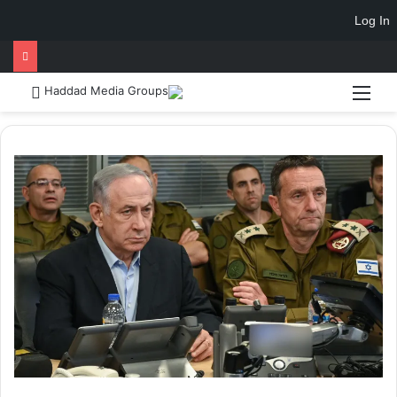
Log In