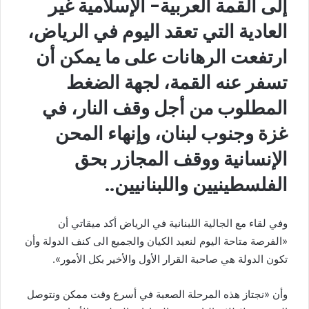
إلى القمة العربية- الإسلامية غير
العادية التي تعقد اليوم في الرياض،
ارتفعت الرهانات على ما يمكن أن
تسفر عنه القمة، لجهة الضغط
المطلوب من أجل وقف النار، في
غزة وجنوب لبنان، وإنهاء المحن
الإنسانية ووقف المجازر بحق
الفلسطينيين واللبنانيين..
وفي لقاء مع الجالية اللبنانية في الرياض أكد
ميقاتي
أن
«الفرصة متاحة اليوم لنعيد الكيان والجميع الى كنف الدولة وأن
تكون الدولة هي صاحبة القرار الأول والأخير بكل الأمور».
وأن «نجتاز هذه المرحلة الصعبة في أسرع وقت ممكن ونتوصل