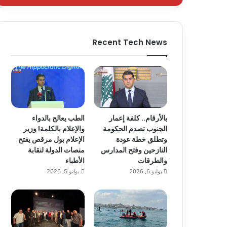
Recent Tech News
بالأرقام.. كلفة إعمار
الطب يعالج بالدواء
الجنوب تصدم الحكومة
والإعلام بالكلمة! وزير
وتطلق خطة عودة
الإعلام بول مرقص يفتح
النازحين وفتح المدارس
منصات الدولة لنقابة
والطرقات
الأطباء
يوليو 6, 2026
يوليو 5, 2026