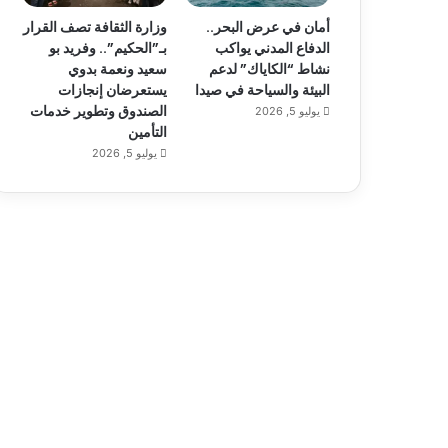
أمان في عرض البحر..
وزارة الثقافة تصف القرار
الدفاع المدني يواكب
بـ”الحكيم”.. وفريد بو
نشاط “الكاياك” لدعم
سعيد ونعمة بدوي
البيئة والسياحة في صيدا
يستعرضان إنجازات
الصندوق وتطوير خدمات
يوليو 5, 2026
التأمين
يوليو 5, 2026