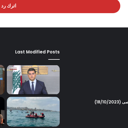
اترك رد
Last Modified Posts
18/1)