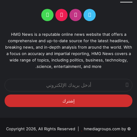
HMG News is a reputable online news website that offers a
comprehensive and up-to-date source for the latest headlines,
breaking news, and in-depth analysis from around the world. With
a focus on accuracy and impartial reporting, HMG News covers a
wide range of topics, including politics, business, technology,
science, entertainment, and more.
أدخل
بريدك
الإلكتروني
hmediagroups.com by
© Copyright 2026, All Rights Reserved |