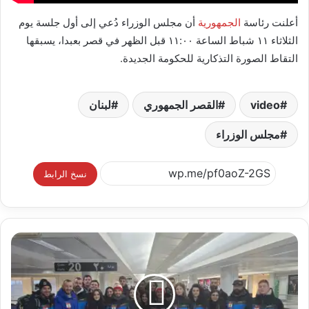
أعلنت رئاسة
الجمهورية
أن مجلس الوزراء دُعي إلى أول جلسة يوم
الثلاثاء ١١ شباط الساعة ١١:٠٠ قبل الظهر في قصر بعبدا، يسبقها
التقاط الصورة التذكارية للحكومة الجديدة.
video
القصر الجمهوري
لبنان
مجلس الوزراء
نسخ الرابط