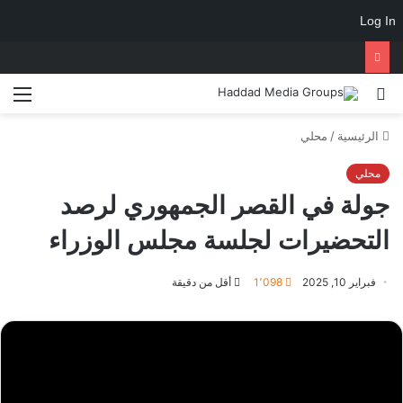
Log In
الرئيسية
/
محلي
محلي
جولة في القصر الجمهوري لرصد
التحضيرات لجلسة مجلس الوزراء
فبراير 10, 2025
1٬098
أقل من دقيقة