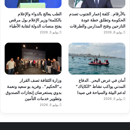
بالأرقام.. كلفة إعمار الجنوب تصدم
الطب يعالج بالدواء والإعلام
الحكومة وتطلق خطة عودة
بالكلمة! وزير الإعلام بول مرقص
النازحين وفتح المدارس والطرقات
يفتح منصات الدولة لنقابة الأطباء
يوليو 6, 2026
يوليو 5, 2026
أمان في عرض البحر.. الدفاع
وزارة الثقافة تصف القرار
المدني يواكب نشاط “الكاياك”
بـ”الحكيم”.. وفريد بو سعيد ونعمة
لدعم البيئة والسياحة في صيدا
بدوي يستعرضان إنجازات الصندوق
وتطوير خدمات التأمين
يوليو 5, 2026
يوليو 5, 2026