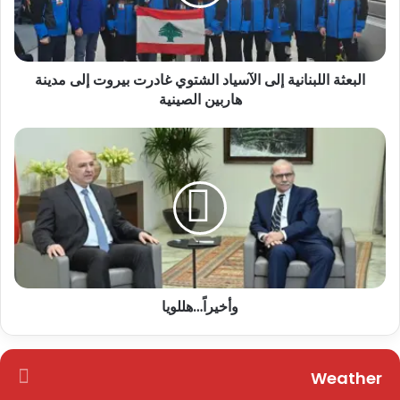
البعثة اللبنانية إلى الآسياد الشتوي غادرت بيروت إلى مدينة
هاربين الصينية
وأخيراً…هللويا
Weather