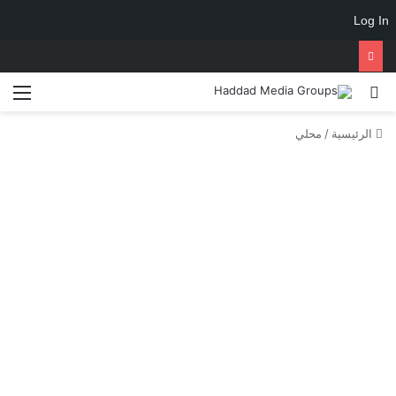
Log In
الرئيسية
/
محلي