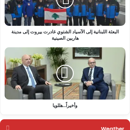
البعثة اللبنانية إلى الآسياد الشتوي غادرت بيروت إلى مدينة
هاربين الصينية
وأخيراً…هللويا
Weather