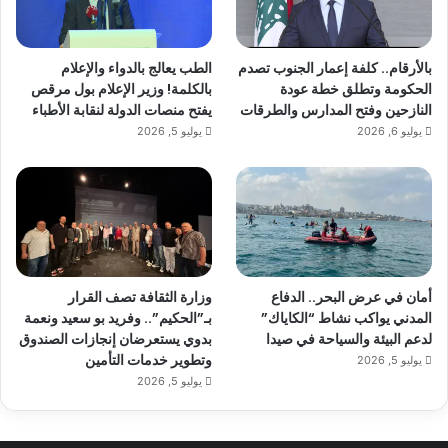
بالأرقام.. كلفة إعمار الجنوب تصدم
الطب يعالج بالدواء والإعلام
الحكومة وتطلق خطة عودة
بالكلمة! وزير الإعلام بول مرقص
النازحين وفتح المدارس والطرقات
يفتح منصات الدولة لنقابة الأطباء
يوليو 6, 2026
يوليو 5, 2026
أمان في عرض البحر.. الدفاع
وزارة الثقافة تصف القرار
المدني يواكب نشاط “الكاياك”
بـ”الحكيم”.. وفريد بو سعيد ونعمة
لدعم البيئة والسياحة في صيدا
بدوي يستعرضان إنجازات الصندوق
وتطوير خدمات التأمين
يوليو 5, 2026
يوليو 5, 2026