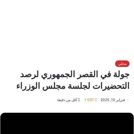
محلي
جولة في القصر الجمهوري لرصد
التحضيرات لجلسة مجلس الوزراء
فبراير 10, 2025
1٬097
أقل من دقيقة