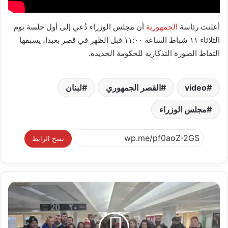
أعلنت رئاسة
الجمهورية
أن مجلس الوزراء دُعي إلى أول جلسة يوم
الثلاثاء ١١ شباط الساعة ١١:٠٠ قبل الظهر في قصر بعبدا، يسبقها
التقاط الصورة التذكارية للحكومة الجديدة.
video
القصر الجمهوري
لبنان
مجلس الوزراء
نسخ الرابط