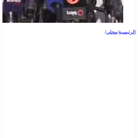
الرئيسية
/
محلي
/