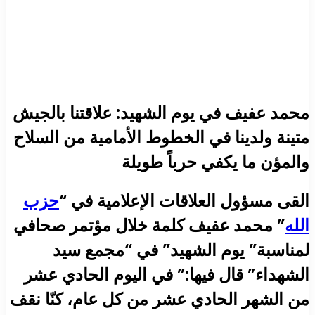
محمد عفيف في يوم الشهيد: علاقتنا بالجيش
متينة ولدينا في الخطوط الأمامية من السلاح
والمؤن ما يكفي ‏حرباً طويلة
القى مسؤول العلاقات الإعلامية في “
حزب
الله
” محمد عفيف كلمة خلال مؤتمر صحافي
لمناسبة” يوم الشهيد” في “مجمع سيد
الشهداء” قال فيها:” في اليوم الحادي عشر
من الشهر الحادي عشر من كل عام، كنّا نقف