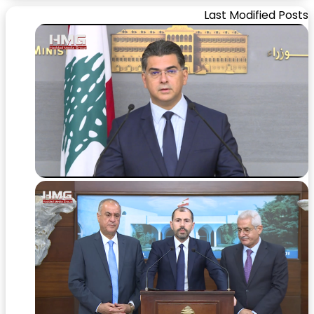
Last Modified Posts