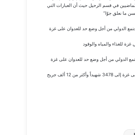
الماضيين في قسم الرحيل حيث أن العبارات التي
سن ما نعلق جوّا”
جتمع الدولي من أجل وضع حد للعدوان على غزة
زة للغذاء والمياه والوقود
تمع الدولي من أجل وضع حد للعدوان على غزة
ر من 12 ألف جريح
ين