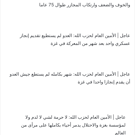
والخوف والضعف وارتكاب المجازر طوال 75 عاما
عاجل | الأمين العام لحزب الله: العدو لم يستطيع تقديم إنجاز
عسكري واحد بعد شهر من المعركة في غزة
عاجل | الأمين العام لحزب الله: شهر بكامله لم يستطع جيش العدو
أن يقدم إنجازا واحدا في غزة
عاجل | الأمين العام لحزب الله: لا حرمة لشي لا لدم ولا
لمؤسسة بغزة والاحتلال يدمر أحياء بكاملها على مرأى من
العالم