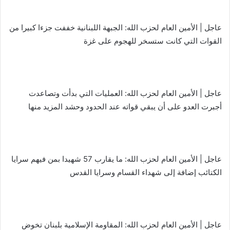
عاجل | الأمين العام لحزب الله: الجبهة اللبنانية خففت جزءا كبيرا من
القوات التي كانت ستسخر للهجوم على غزة
عاجل | الأمين العام لحزب الله: العمليات التي بدأت وتصاعدت
أجبرت العدو على أن يبقي قواته عند الحدود وحشد المزيد منها
عاجل | الأمين العام لحزب الله: ما يقارب 57 شهيدا بمن فيهم سرايا
الكتائب إضافة إلى شهداء القسام وسرايا القدس
عاجل | الأمين العام لحزب الله: المقاومة الإسلامية بلبنان تخوض