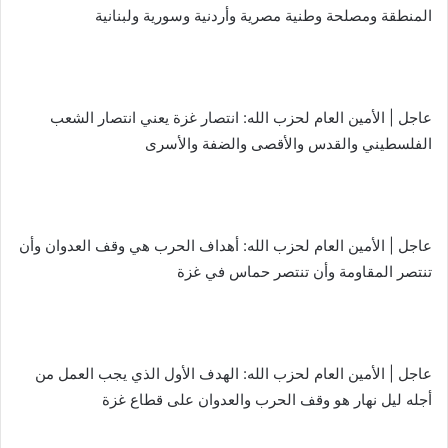
المنطقة ومصلحة وطنية مصرية وأردنية وسورية ولبنانية
عاجل | الأمين العام لحزب الله: انتصار غزة يعني انتصار الشعب
الفلسطيني والقدس والأقصى والضفة والأسرى
عاجل | الأمين العام لحزب الله: أهداف الحرب هي وقف العدوان وأن
تنتصر المقاومة وأن تنتصر حماس في غزة
عاجل | الأمين العام لحزب الله: الهدف الأول الذي يجب العمل من
أجله ليل نهار هو وقف الحرب والعدوان على قطاع غزة