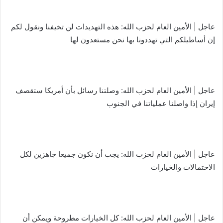
عاجل | الأمين العام لحزب الله: هذه التهديدات لن تخيفنا ونقول لكم
إن أساطيلكم التي تهددونا بها نحن مستعدون لها
عاجل | الأمين العام لحزب الله: وصلتنا رسائل بأن أمريكا ستقصف
إيران إذا واصلنا عملياتنا في الجنوب
عاجل | الأمين العام لحزب الله: يجب أن نكون جميعا جاهزين لكل
الاحتمالات والخيارات
عاجل | الأمين العام لحزب الله: كل الخيارات مطروحة ويمكن أن