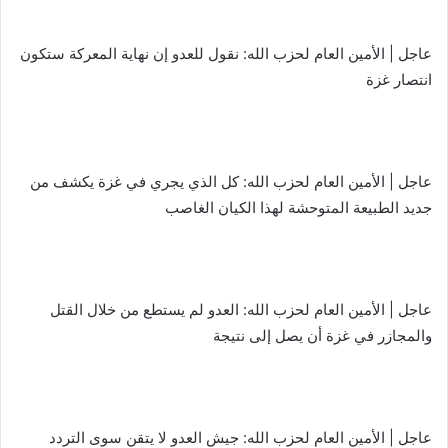
عاجل | الأمين العام لحزب الله: نقول للعدو إن نهاية المعركة ستكون
انتصار غزة
عاجل | الأمين العام لحزب الله: كل الذي يجري في غزة يكشف من
جديد الطبيعة المتوحشة لهذا الكيان الغاصب
عاجل | الأمين العام لحزب الله: العدو لم يستطع من خلال القتل
والمجازر في غزة أن يصل إلى نتيجة
عاجل | الأمين العام لحزب الله: جيش العدو لا يتقن سوى التردد