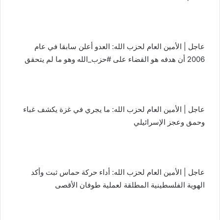
عاجل | الأمين العام لحزب الله: العدو أعلن سابقا في عام
2006 أن هدفه هو القضاء على #حزب_الله وهو ما لم يتحقق
عاجل | الأمين العام لحزب الله: ما يجري في غزة يكشف غباء
وحمق وعجز الإسرائيلي
عاجل | الأمين العام لحزب الله: أداء حركة حماس ثبت وأكد
الهوية الفلسطينية المطلقة لعملية طوفان الأقصى