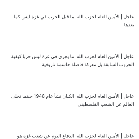
عاجل | الأمين العام لحزب الله: ما قبل الحرب في غزة ليس كما
بعدها
عاجل | الأمين العام لحزب الله: ما يجري في غزة ليس حربا كبقية
الحروب السابقة بل معركة فاصلة حاسمة تاريخية
عاجل | الأمين العام لحزب الله: الكيان نشأ عام 1948 حينما تخلى
العالم عن الشعب الفلسطيني
عاجل | الأمين العام لحزب الله: الدفاع اليوم عن شعب غزة هو