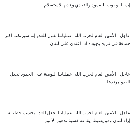
إيمانا بوجوب الصمود والتحدي وعدم الاستسلام
عاجل | الأمين العام لحزب الله: عملياتنا تقول للعدو إنه سيرتكب أكبر
حماقة في تاريخ وجوده إذا اعتدى على لبنان
عاجل | الأمين العام لحزب الله: عملياتنا اليومية على الحدود تجعل
العدو مرتدعا
عاجل | الأمين العام لحزب الله: عملياتنا تجعل العدو يحسب خطواته
إزاء لبنان وهو يضبط إيقاعه خشية تدهور الأمور