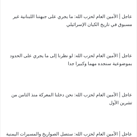
عاجل | الأمين العام لحزب الله: ما يجري على جبهتنا اللبنانية غير
مسبوق في تاريخ الكيان الإسرائيلي
عاجل | الأمين العام لحزب الله: لو نظرنا إلى ما يجري على الحدود
بموضوعية سنجده مهما وكبيرا جدا
عاجل | الأمين العام لحزب الله: نحن دخلنا المعركة منذ الثامن من
تشرين الأول
عاجل | الأمين العام لحزب الله: ستصل الصواريخ والمسيرات اليمنية