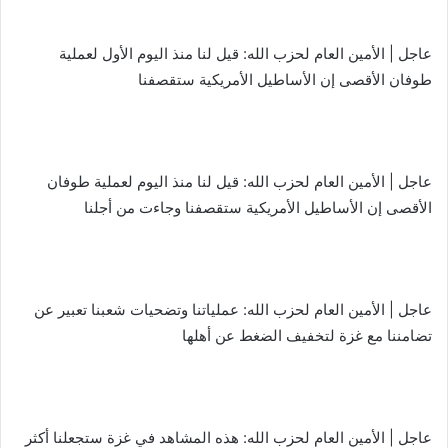
عاجل | الأمين العام لحزب الله: قيل لنا منذ اليوم الأول لعملية
طوفان الأقصى إن الأساطيل الأمريكية ستقصفنا
عاجل | الأمين العام لحزب الله: قيل لنا منذ اليوم لعملية طوفان
الأقصى إن الأساطيل الأمريكية ستقصفنا وجاءت من أجلنا
عاجل | الأمين العام لحزب الله: عملياتنا وتضحيات شعبنا تعبير عن
تضامننا مع غزة لتخفيف الضغط عن أهلها
عاجل | الأمين العام لحزب الله: هذه المشاهد في غزة ستجعلنا أكثر