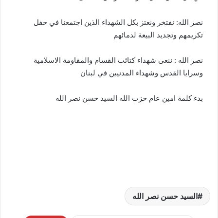
نصر الله: نفتخر ونعتز بكل الشهداء الذين اجتمعنا في حفل
تكريمهم وتجديد البيعة لدمائهم
نصر الله : ننعى شهداء كتائب القسام والمقاومة الاسلامية
وسرايا القدس وشهداء المدنيين في لبنان
بدء كلمة امين عام حزب الله السيد حسن نصر الله
السيد حسن نصر الله