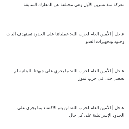
معركة منذ تشرين الأول وهي مختلفة عن المعارك السابقة
عاجل | الأمين العام لحزب الله: عملياتنا على الحدود تستهدف آليات
وجنود وتجهيزات العدو
عاجل | الأمين العام لحزب الله: ما يجري على جبهتنا اللبنانية لم
يحصل حتى في حرب تموز
عاجل | الأمين العام لحزب الله: لن يتم الاكتفاء بما يجري على
الحدود الإسرائيلية على كل حال