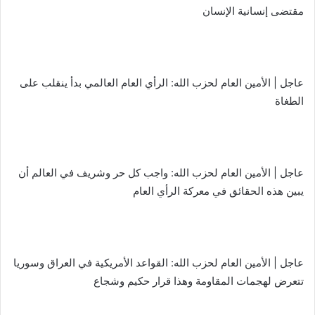
مقتضى إنسانية الإنسان
عاجل | الأمين العام لحزب الله: الرأي العام العالمي بدأ ينقلب على
الطغاة
عاجل | الأمين العام لحزب الله: واجب كل حر وشريف في العالم أن
يبين هذه الحقائق في معركة الرأي العام
عاجل | الأمين العام لحزب الله: القواعد الأمريكية في العراق وسوريا
تتعرض لهجمات المقاومة وهذا قرار حكيم وشجاع