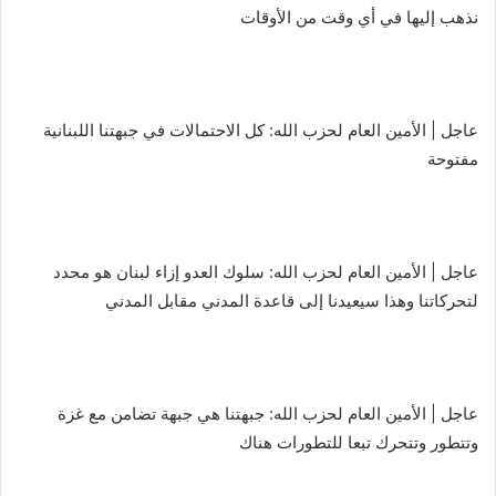
نذهب إليها في أي وقت من الأوقات
عاجل | الأمين العام لحزب الله: كل الاحتمالات في جبهتنا اللبنانية
مفتوحة
عاجل | الأمين العام لحزب الله: سلوك العدو إزاء لبنان هو محدد
لتحركاتنا وهذا سيعيدنا إلى قاعدة المدني مقابل المدني
عاجل | الأمين العام لحزب الله: جبهتنا هي جبهة تضامن مع غزة
وتتطور وتتحرك تبعا للتطورات هناك