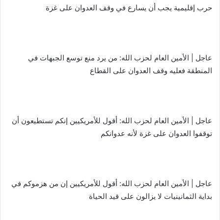
حرب إقليمية يجب أن يسارع في وقف العدوان على غزة
عاجل | الأمين العام لحزب الله: من يرد منع توسع الجبهات في
المنطقة فعليه وقف العدوان على القطاع
عاجل | الأمين العام لحزب الله: أقول للأمريكيين إنكم تستطيعون أن
توقفوا العدوان على غزة لأنه عدوانكم
عاجل | الأمين العام لحزب الله: أقول للأمريكيين إن من هزموكم في
بداية الثمانينيات لا يزالون على قيد الحياة