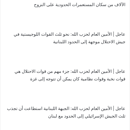
الآلاف من سكان المستعمرات الحدودية على النزوح
عاجل | الأمين العام لحزب الله: نحو ثلث القوات اللوجيستية في
جيش الاحتلال موجهة إلى الحدود اللبنانية
عاجل | الأمين العام لحزب الله: جزء مهم من قوات الاحتلال هي
قوات نخبة وقوات نظامية كان يمكن أن تتوجه إلى غزة
عاجل | الأمين العام لحزب الله: الجبهة اللبنانية استطاعت أن تجذب
ثلث الجيش الإسرائيلي إلى الحدود مع لبنان