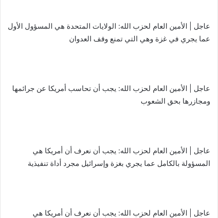
عاجل | الأمين العام لحزب الله: الولايات المتحدة هي المسؤول الأول
عما يجري في غزة وهي التي تمنع وقف العدوان
عاجل | الأمين العام لحزب الله: يجب أن تحاسب أمريكا عن جرائمها
ومجازرها بحق الشعوب
عاجل | الأمين العام لحزب الله: يجب أن نعرف أن أمريكا هي
المسؤولة بالكامل عما يجري بغزة وإسرائيل مجرد أداة تنفيذية
عاجل | الأمين العام لحزب الله: يجب أن نعرف أن أمريكا هي