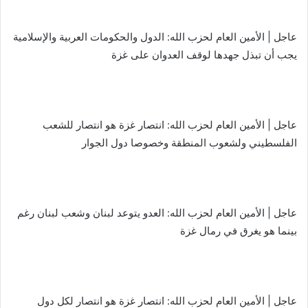
عاجل | الأمين العام لحزب الله: الدول والحكومات العربية والإسلامية
يجب أن تبذل جهدها لوقف العدوان على غزة
عاجل | الأمين العام لحزب الله: انتصار غزة هو انتصار للشعب
الفلسطيني ولشعوب المنطقة وخصوصا دول الجوار
عاجل | الأمين العام لحزب الله: العدو يتوعد لبنان وشعب لبنان رغم
بينما هو يغرق في رمال غزة
عاجل | الأمين العام لحزب الله: انتصار غزة هو انتصار لكل دول