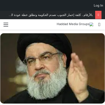
Log In
بالأرقام.. كلفة إعمار الجنوب تصدم الحكومة وتطلق خطة عودة النازحين وفتح المدارس والطرقات