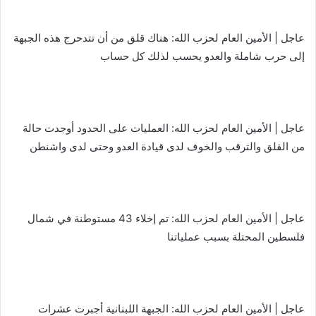
عاجل | الأمين العام لحزب الله: هناك قلق من أن تتدحرج هذه الجبهة
إلى حرب شاملة والعدو يحسب لذلك كل حساب
عاجل | الأمين العام لحزب الله: العمليات على الحدود أوجدت حالة
من القلق والترقب والخوف لدى قيادة العدو وحتى لدى واشنطن
عاجل | الأمين العام لحزب الله: تم إخلاء 43 مستوطنة في شمال
فلسطين المحتلة بسبب عملياتنا
عاجل | الأمين العام لحزب الله: الجبهة اللبنانية أجبرت عشرات