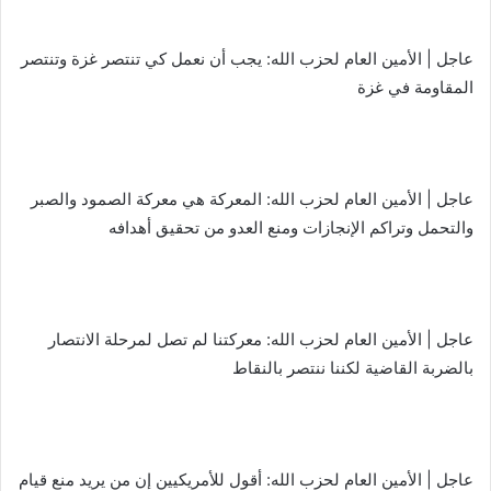
عاجل | الأمين العام لحزب الله: يجب أن نعمل كي تنتصر غزة وتنتصر
المقاومة في غزة
عاجل | الأمين العام لحزب الله: المعركة هي معركة الصمود والصبر
والتحمل وتراكم الإنجازات ومنع العدو من تحقيق أهدافه
عاجل | الأمين العام لحزب الله: معركتنا لم تصل لمرحلة الانتصار
بالضربة القاضية لكننا ننتصر بالنقاط
عاجل | الأمين العام لحزب الله: أقول للأمريكيين إن من يريد منع قيام