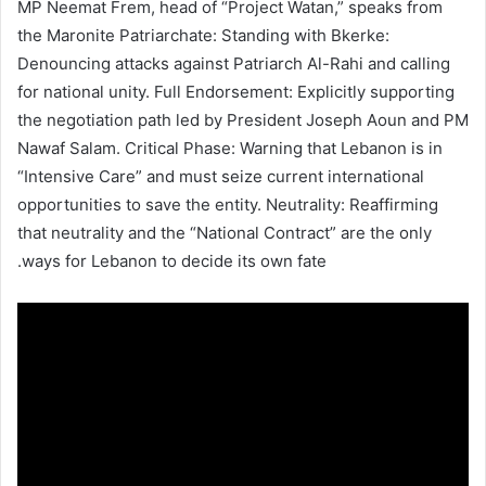
MP Neemat Frem, head of “Project Watan,” speaks from
the Maronite Patriarchate: Standing with Bkerke:
Denouncing attacks against Patriarch Al-Rahi and calling
for national unity. Full Endorsement: Explicitly supporting
the negotiation path led by President Joseph Aoun and PM
Nawaf Salam. Critical Phase: Warning that Lebanon is in
“Intensive Care” and must seize current international
opportunities to save the entity. Neutrality: Reaffirming
that neutrality and the “National Contract” are the only
ways for Lebanon to decide its own fate.