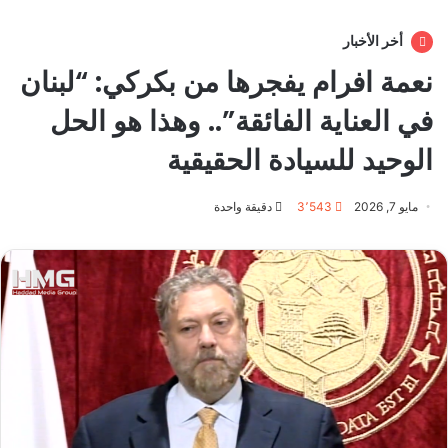
أخر الأخبار
نعمة افرام يفجرها من بكركي: “لبنان
في العناية الفائقة”.. وهذا هو الحل
الوحيد للسيادة الحقيقية
مايو 7, 2026
3٬543
دقيقة واحدة