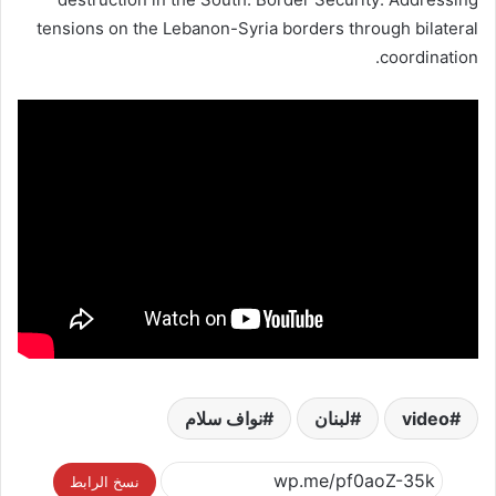
tensions on the Lebanon-Syria borders through bilateral
coordination.
video
لبنان
نواف سلام
نسخ الرابط