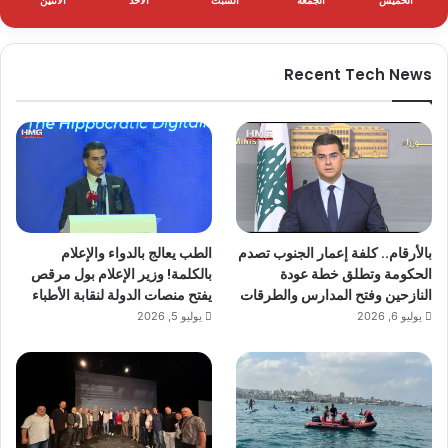
الخميس
الجمعة
السبت
الأحد
الأثنين
Recent Tech News
بالأرقام.. كلفة إعمار الجنوب تصدم
الطب يعالج بالدواء والإعلام
الحكومة وتطلق خطة عودة
بالكلمة! وزير الإعلام بول مرقص
النازحين وفتح المدارس والطرقات
يفتح منصات الدولة لنقابة الأطباء
يوليو 6, 2026
يوليو 5, 2026