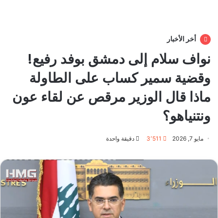
أخر الأخبار
نواف سلام إلى دمشق بوفد رفيع!
وقضية سمير كساب على الطاولة
ماذا قال الوزير مرقص عن لقاء عون
ونتنياهو؟
مايو 7, 2026
3٬511
دقيقة واحدة