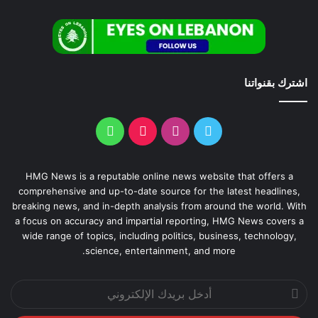
اشترك بقنواتنا
HMG News is a reputable online news website that offers a
comprehensive and up-to-date source for the latest headlines,
breaking news, and in-depth analysis from around the world. With
a focus on accuracy and impartial reporting, HMG News covers a
wide range of topics, including politics, business, technology,
science, entertainment, and more.
أدخل
بريدك
الإلكتروني