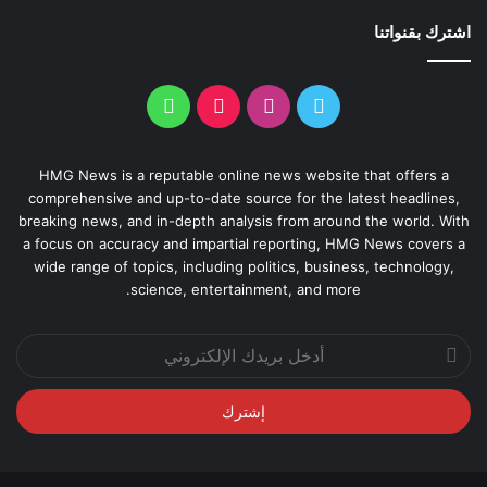
اشترك بقنواتنا
HMG News is a reputable online news website that offers a
comprehensive and up-to-date source for the latest headlines,
breaking news, and in-depth analysis from around the world. With
a focus on accuracy and impartial reporting, HMG News covers a
wide range of topics, including politics, business, technology,
science, entertainment, and more.
أدخل
بريدك
الإلكتروني