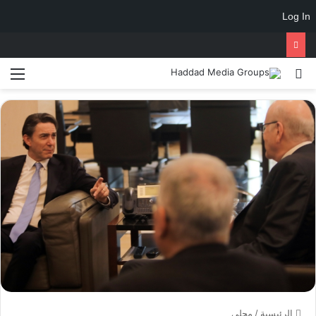
Log In
الرئيسية
/
محلي