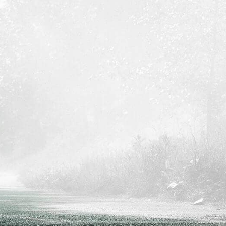
اللغة