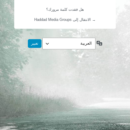
هل فقدت كلمة مرورك؟
→ الانتقال إلى Haddad Media Groups