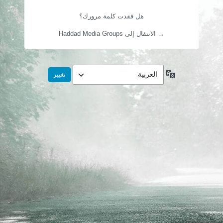
هل فقدت كلمة مرورك؟
→ الانتقال إلى Haddad Media Groups