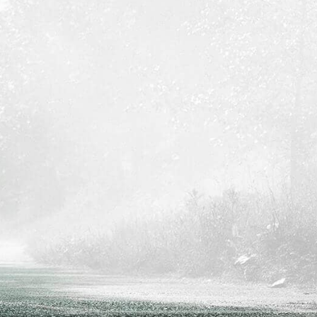
اللغة