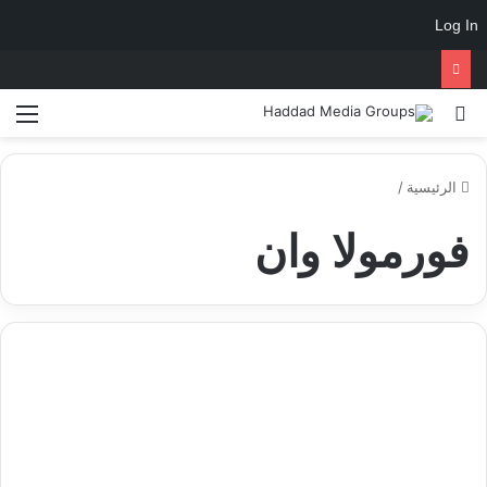
Log In
الرئيسية
/
فورمولا وان