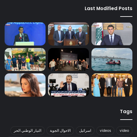
Last Modified Posts
Tags
video
videos
اسرائيل
الاحوال الجوية
التيار الوطني الحر