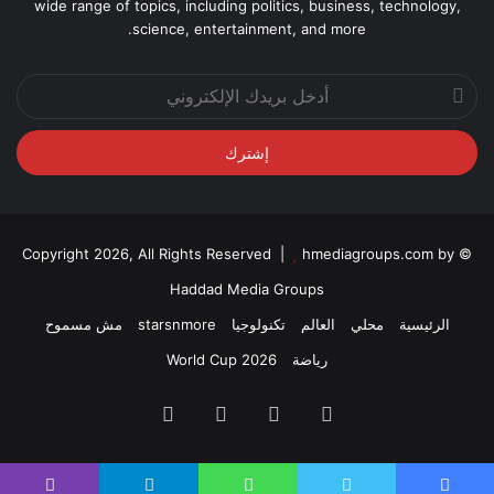
wide range of topics, including politics, business, technology,
science, entertainment, and more.
أدخل
بريدك
الإلكتروني
hmediagroups.com by
© Copyright 2026, All Rights Reserved |
Haddad Media Groups
الرئيسية
محلي
العالم
تكنولوجيا
starsnmore
مش مسموح
رياضة
World Cup 2026