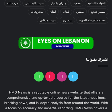
القوات اللبنانية
تصعيد
جبران باسيل
حبيب البستاني
حزب الله
سمير جعجع
طقس
لبنان
لينان
محروقات
مصلحة الارصاد الجوية
نبيه بري
نجيب ميقاتي
اشترك بقنواتنا
HMG News is a reputable online news website that offers a
comprehensive and up-to-date source for the latest headlines,
breaking news, and in-depth analysis from around the world. With
a focus on accuracy and impartial reporting, HMG News covers a