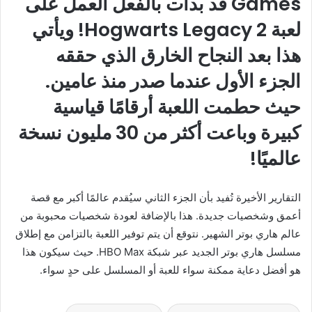
Games قد بدأت بالفعل العمل على
لعبة Hogwarts Legacy 2! ويأتي
هذا بعد النجاح الخارق الذي حققه
الجزء الأول عندما صدر منذ عامين.
حيث حطمت اللعبة أرقامًا قياسية
كبيرة وباعت أكثر من 30 مليون نسخة
عالميًا!
التقارير الأخيرة تُفيد بأن الجزء الثاني سيُقدم عالمًا أكبر مع قصة
أعمق وشخصيات جديدة. هذا بالإضافة لعودة شخصيات محبوبة من
عالم هاري بوتر الشهير. نتوقع أن يتم توفير اللعبة بالتزامن مع إطلاق
مسلسل هاري بوتر الجديد عبر شبكة HBO Max. حيث سيكون هذا
هو أفضل دعاية ممكنة سواء للعبة أو المسلسل على حدٍ سواء.