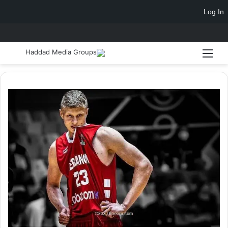
Log In