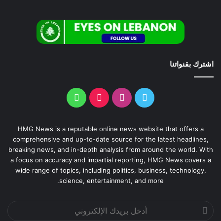
اشترك بقنواتنا
HMG News is a reputable online news website that offers a
comprehensive and up-to-date source for the latest headlines,
breaking news, and in-depth analysis from around the world. With
a focus on accuracy and impartial reporting, HMG News covers a
wide range of topics, including politics, business, technology,
science, entertainment, and more.
أدخل
بريدك