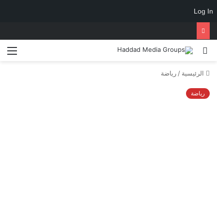
Log In
الرئيسية
/
رياضة
رياضة