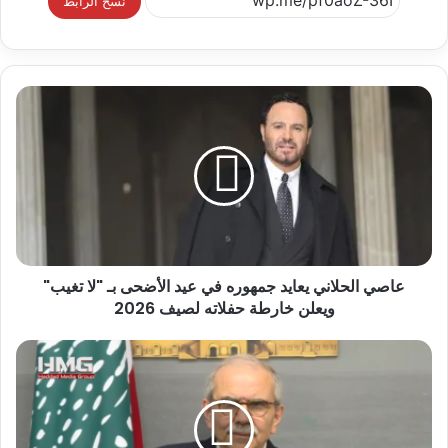
نسخ الرابط
عاصي الحلاني يعايد جمهوره في عيد الأضحى بـ "لا تغيب"
ويعلن خارطة حفلاته لصيف 2026