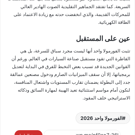
السريعة. كما تفتقد الجماهير التقليدية الصوت الهادير العالي
للمحركات القديمة، والذي انخفضت حدته مع زيادة الاعتماد على
الطاقة الكهربائية.
عين على المستقبل
تثبت الفورمولا واحد أنها ليست مجرد سباق للسرعة، بل هي
القاطرة التي تقود مستقبل صناعة السيارات في العالم. ورغم أن
القوانين الجديدة قد تسبب بعض التخبط للفرق في البداية لتعديل
برمجياتها، إلا أن سقف الميزانيات الصارم ودخول مصنعين عمالقة
جدد إلى البطولة يضمنان تقارب المستويات واشتعال المنافسة،
لنكون أمام مواسم استثنائية تعيد الهيبة لمهارة السائق وذكائه
الاستراتيجي خلف المقود.
الفورمولا واحد 2026