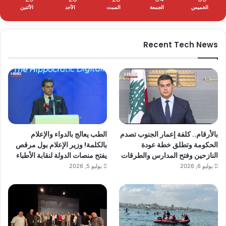
الخميس
الجمعة
السبت
الأحد
الأثنين
Recent Tech News
بالأرقام.. كلفة إعمار الجنوب تصدم
الطب يعالج بالدواء والإعلام
الحكومة وتطلق خطة عودة
بالكلمة! وزير الإعلام بول مرقص
النازحين وفتح المدارس والطرقات
يفتح منصات الدولة لنقابة الأطباء
يوليو 6, 2026
يوليو 5, 2026