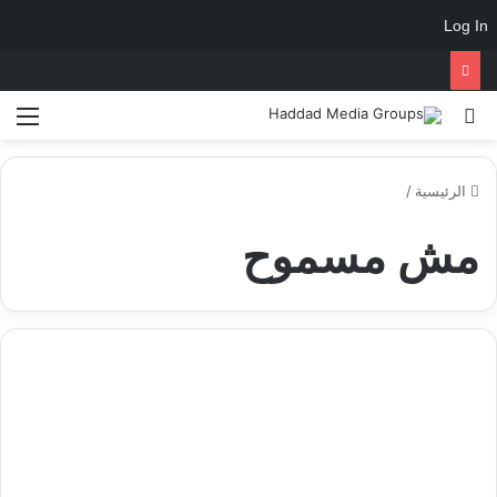
Log In
الرئيسية
/
مش مسموح