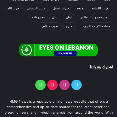
القوات اللبنانية
تصعيد
جبران باسيل
حبيب البستاني
حزب الله
سمير جعجع
طقس
لبنان
لينان
محروقات
مصلحة الارصاد الجوية
نبيه بري
نجيب ميقاتي
اشترك بقنواتنا
HMG News is a reputable online news website that offers a
comprehensive and up-to-date source for the latest headlines,
breaking news, and in-depth analysis from around the world. With