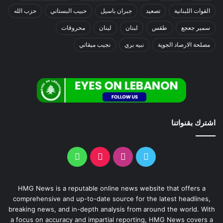
القوات اللبنانية
تصعيد
جبران باسيل
حبيب البستاني
حزب الله
سمير جعجع
طقس
لبنان
لينان
محروقات
مصلحة الارصاد الجوية
نبيه بري
نجيب ميقاتي
اشترك بقنواتنا
HMG News is a reputable online news website that offers a
comprehensive and up-to-date source for the latest headlines,
breaking news, and in-depth analysis from around the world. With
a focus on accuracy and impartial reporting, HMG News covers a