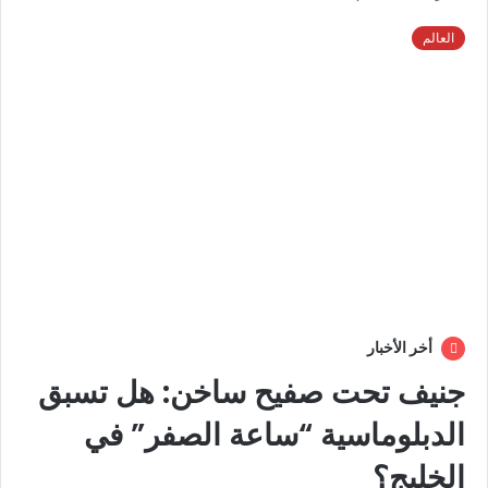
العالم
أخر الأخبار
جنيف تحت صفيح ساخن: هل تسبق
الدبلوماسية “ساعة الصفر” في
الخليج؟