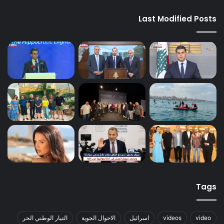
Last Modified Posts
Tags
video
videos
اسرائيل
الاحوال الجوية
التيار الوطني الحر