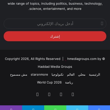
wide range of topics, including politics, business, technology,
science, entertainment, and more.
أدخل
بريدك
الإلكتروني
hmediagroups.com by
© Copyright 2026, All Rights Reserved |
Haddad Media Groups
الرئيسية
محلي
العالم
تكنولوجيا
starsnmore
مش مسموح
رياضة
World Cup 2026