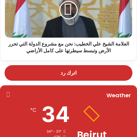
العلامة الشيخ علي الخطيب: نحن مع مشروع الدولة التي تحرر
الأرض وتبسط سيطرتها على كامل الأراضي
اترك رد
Weather
34
℃
Beirut
34º - 31º