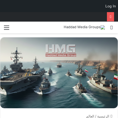
Log In
الرئيسية
/
العالم