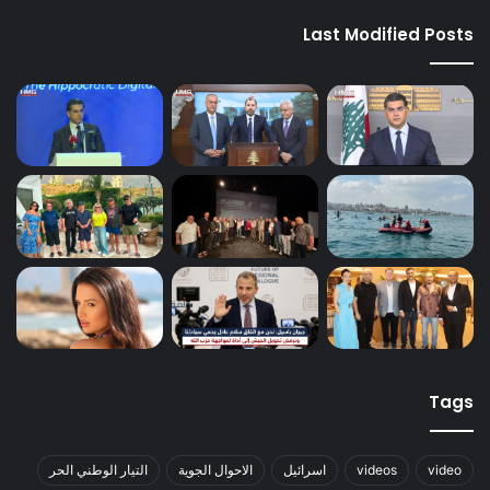
Last Modified Posts
Tags
video
videos
اسرائيل
الاحوال الجوية
التيار الوطني الحر