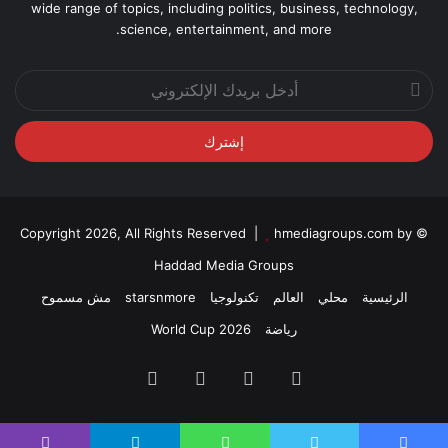
wide range of topics, including politics, business, technology,
science, entertainment, and more.
أدخل
بريدك
الإلكتروني
hmediagroups.com by
© Copyright 2026, All Rights Reserved |
Haddad Media Groups
الرئيسية
محلي
العالم
تكنولوجيا
starsnmore
مش مسموح
رياضة
World Cup 2026