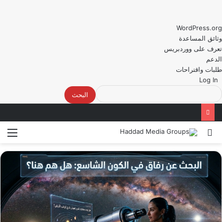
WordPress.org
وثائق المساعدة
تعرف على ووردبريس
الدعم
طلبات واقتراحات
Log In
البحث