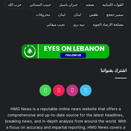
القوات اللبنانية
تصعيد
جبران باسيل
حبيب البستاني
حزب الله
سمير جعجع
طقس
لبنان
لينان
محروقات
مصلحة الارصاد الجوية
نبيه بري
نجيب ميقاتي
اشترك بقنواتنا
HMG News is a reputable online news website that offers a
comprehensive and up-to-date source for the latest headlines,
breaking news, and in-depth analysis from around the world. With
a focus on accuracy and impartial reporting, HMG News covers a