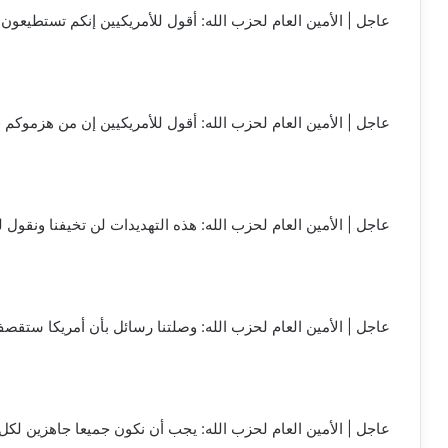
عاجل | الأمين العام لحزب الله: أقول للأمريكيين إنكم تستطيعون 
عاجل | الأمين العام لحزب الله: أقول للأمريكيين إن من هزموكم في
عاجل | الأمين العام لحزب الله: هذه التهديدات لن تخيفنا ونقول 
عاجل | الأمين العام لحزب الله: وصلتنا رسائل بأن أمريكا ستقصف 
عاجل | الأمين العام لحزب الله: يجب أن نكون جميعا جاهزين لكل 