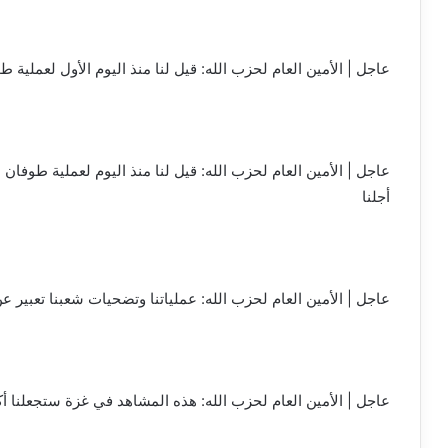
عاجل | الأمين العام لحزب الله: قيل لنا منذ اليوم الأول لعملية
عاجل | الأمين العام لحزب الله: قيل لنا منذ اليوم لعملية طوفا
أجلنا
عاجل | الأمين العام لحزب الله: عملياتنا وتضحيات شعبنا تعبير 
عاجل | الأمين العام لحزب الله: هذه المشاهد في غزة ستجعلنا أ