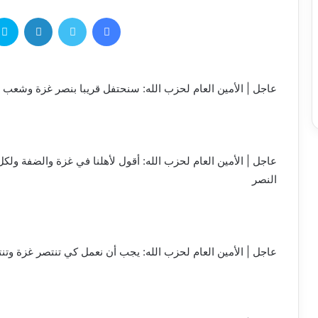
عاجل | الأمين العام لحزب الله: سنحتفل قريبا بنصر غزة وشعب 
عاجل | الأمين العام لحزب الله: أقول لأهلنا في غزة والضفة ول
النصر
عاجل | الأمين العام لحزب الله: يجب أن نعمل كي تنتصر غزة وتن