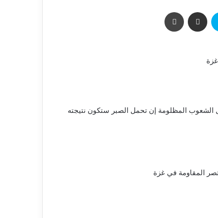
غزة
كل الشعوب المظلومة إن تحمل الصبر ستكون نتيجته
تصر المقاومة في غزة