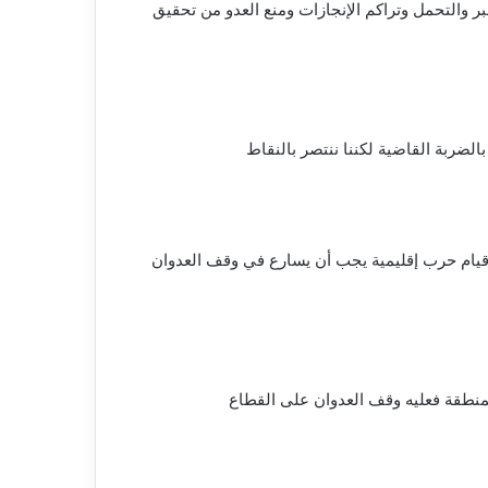
ر والتحمل وتراكم الإنجازات ومنع العدو من تحقيق
بالضربة القاضية لكننا ننتصر بالنقاط
ع قيام حرب إقليمية يجب أن يسارع في وقف العدوان
لمنطقة فعليه وقف العدوان على القطاع