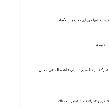
 نذهب إليها في أي وقت من الأوقات
ة مفتوحة
لتحركاتنا وهذا سيعيدنا إلى قاعدة المدني مقابل
تتطور وتتحرك تبعا للتطورات هناك