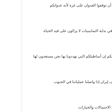
أن توقفوا العدوان على غزة لأنه عدوانكم
 بداية الثمانينيات لا يزالون على قيد الحياة
لكم إن أساطيلكم التي تهددونا بها نحن مستعدون لها
إيران إذا واصلنا عملياتنا في الجنوب
الاحتمالات والخيارات