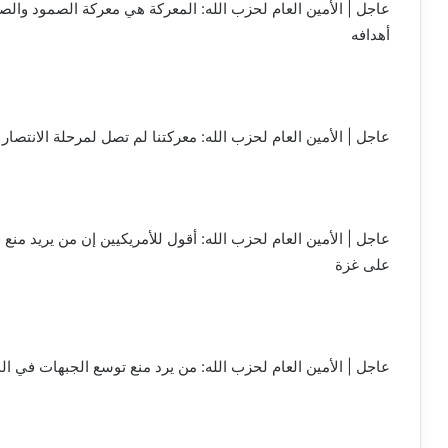
عاجل | الأمين العام لحزب الله: المعركة هي معركة الصمود والصب
أهدافه
عاجل | الأمين العام لحزب الله: معركتنا لم تصل لمرحلة الانتصار 
عاجل | الأمين العام لحزب الله: أقول للأمريكيين إن من يريد من
على غزة
عاجل | الأمين العام لحزب الله: من يرد منع توسع الجبهات في ا