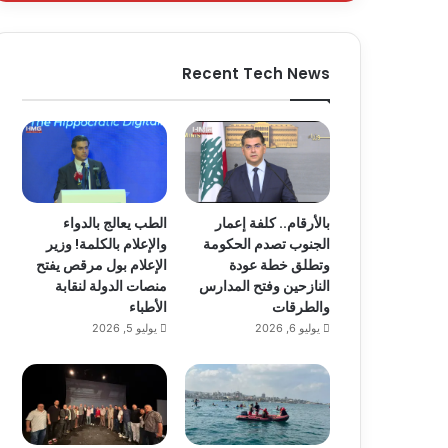
Recent Tech News
بالأرقام.. كلفة إعمار
الطب يعالج بالدواء
الجنوب تصدم الحكومة
والإعلام بالكلمة! وزير
وتطلق خطة عودة
الإعلام بول مرقص يفتح
النازحين وفتح المدارس
منصات الدولة لنقابة
والطرقات
الأطباء
يوليو 6, 2026
يوليو 5, 2026