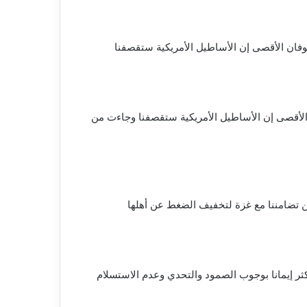
 طوفان الأقصى إن الأساطيل الأمريكية ستقصفنا
ن الأقصى إن الأساطيل الأمريكية ستقصفنا وجاءت من
عن تضامننا مع غزة لتخفيف الضغط عن أهلها
كثر إيمانا بوجوب الصمود والتحدي وعدم الاستسلام