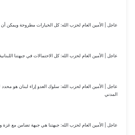
عاجل | الأمين العام لحزب الله: كل الخيارات مطروحة ويمكن أن
عاجل | الأمين العام لحزب الله: كل الاحتمالات في جبهتنا اللبناني
عاجل | الأمين العام لحزب الله: سلوك العدو إزاء لبنان هو محدد 
المدني
عاجل | الأمين العام لحزب الله: جبهتنا هي جبهة تضامن مع غزة و